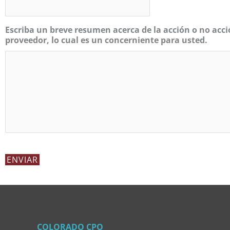
Escriba un breve resumen acerca de la acción o no acci
proveedor, lo cual es un concerniente para usted.
COLORADO CPO