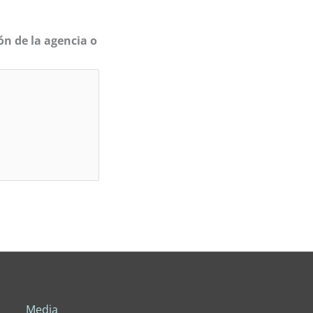
ón de la agencia o
Media